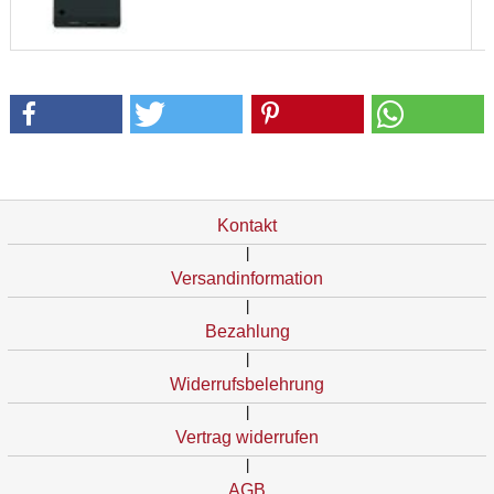
Kontakt
|
Versandinformation
|
Bezahlung
|
Widerrufsbelehrung
|
Vertrag widerrufen
|
AGB