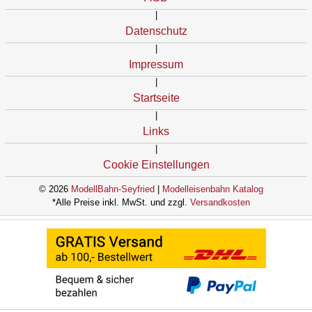
|
Datenschutz
|
Impressum
|
Startseite
|
Links
|
Cookie Einstellungen
© 2026
ModellBahn-Seyfried
|
Modelleisenbahn Katalog
*Alle Preise inkl. MwSt. und zzgl.
Versandkosten