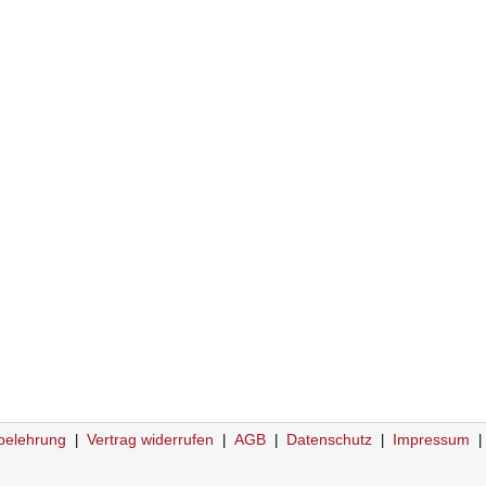
belehrung
Vertrag widerrufen
AGB
Datenschutz
Impressum
|
|
|
|
|