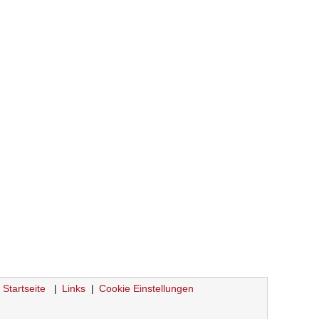
Startseite
Links
Cookie Einstellungen
|
|