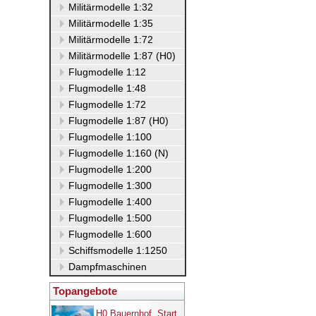
Militärmodelle 1:32
Militärmodelle 1:35
Militärmodelle 1:72
Militärmodelle 1:87 (H0)
Flugmodelle 1:12
Flugmodelle 1:48
Flugmodelle 1:72
Flugmodelle 1:87 (H0)
Flugmodelle 1:100
Flugmodelle 1:160 (N)
Flugmodelle 1:200
Flugmodelle 1:300
Flugmodelle 1:400
Flugmodelle 1:500
Flugmodelle 1:600
Schiffsmodelle 1:1250
Dampfmaschinen
Topangebote
H0 Bauernhof, Start