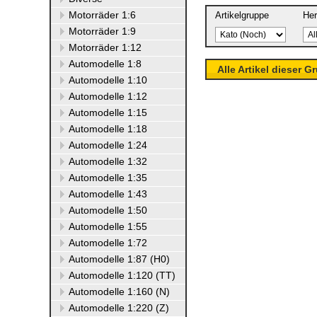
Motorräder 1:6
Artikelgruppe
Her
Motorräder 1:9
Motorräder 1:12
Automodelle 1:8
Alle Artikel dieser G
Automodelle 1:10
Automodelle 1:12
Automodelle 1:15
Automodelle 1:18
Automodelle 1:24
Automodelle 1:32
Automodelle 1:35
Automodelle 1:43
Automodelle 1:50
Automodelle 1:55
Automodelle 1:72
Automodelle 1:87 (H0)
Automodelle 1:120 (TT)
Automodelle 1:160 (N)
Automodelle 1:220 (Z)