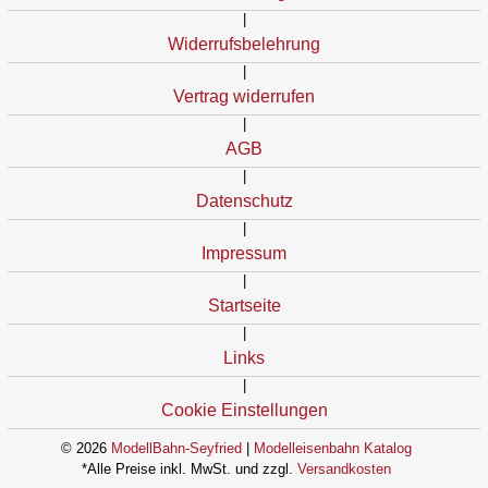
|
Widerrufsbelehrung
|
Vertrag widerrufen
|
AGB
|
Datenschutz
|
Impressum
|
Startseite
|
Links
|
Cookie Einstellungen
© 2026
ModellBahn-Seyfried
|
Modelleisenbahn Katalog
*Alle Preise inkl. MwSt. und zzgl.
Versandkosten