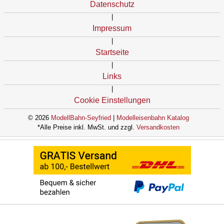
Datenschutz
|
Impressum
|
Startseite
|
Links
|
Cookie Einstellungen
© 2026
ModellBahn-Seyfried
|
Modelleisenbahn Katalog
*Alle Preise inkl. MwSt. und zzgl.
Versandkosten