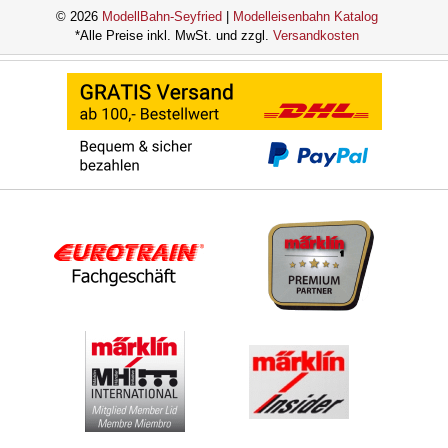
© 2026
ModellBahn-Seyfried
|
Modelleisenbahn Katalog
*Alle Preise inkl. MwSt. und zzgl.
Versandkosten