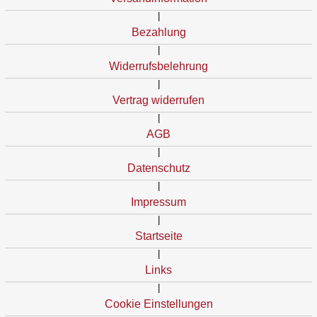
|
Bezahlung
|
Widerrufsbelehrung
|
Vertrag widerrufen
|
AGB
|
Datenschutz
|
Impressum
|
Startseite
|
Links
|
Cookie Einstellungen