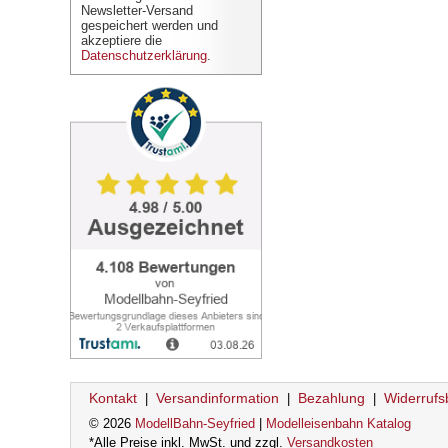
Newsletter-Versand
gespeichert werden und
akzeptiere die
Datenschutzerklärung
.
Kontakt
Versandinformation
Bezahlung
Widerrufs
|
|
|
© 2026
ModellBahn-Seyfried
|
Modelleisenbahn Katalog
*Alle Preise inkl. MwSt. und zzgl.
Versandkosten