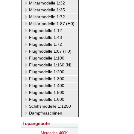
Militärmodelle 1:32
Militärmodelle 1:35
Militärmodelle 1:72
Militärmodelle 1:87 (H0)
Flugmodelle 1:12
Flugmodelle 1:48
Flugmodelle 1:72
Flugmodelle 1:87 (H0)
Flugmodelle 1:100
Flugmodelle 1:160 (N)
Flugmodelle 1:200
Flugmodelle 1:300
Flugmodelle 1:400
Flugmodelle 1:500
Flugmodelle 1:600
Schiffsmodelle 1:1250
Dampfmaschinen
Topangebote
Mercedes 460K