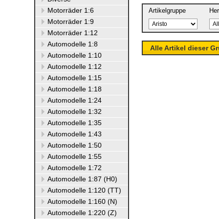
Motorräder 1:6
Artikelgruppe
Her
Motorräder 1:9
Motorräder 1:12
Automodelle 1:8
Alle Artikel dieser G
Automodelle 1:10
Automodelle 1:12
Automodelle 1:15
Automodelle 1:18
Automodelle 1:24
Automodelle 1:32
Automodelle 1:35
Automodelle 1:43
Automodelle 1:50
Automodelle 1:55
Automodelle 1:72
Automodelle 1:87 (H0)
Automodelle 1:120 (TT)
Automodelle 1:160 (N)
Automodelle 1:220 (Z)