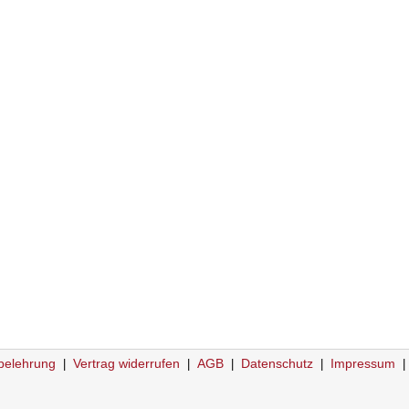
belehrung
Vertrag widerrufen
AGB
Datenschutz
Impressum
|
|
|
|
|