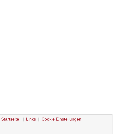
Startseite
Links
Cookie Einstellungen
|
|