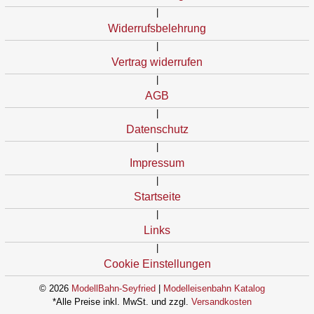
|
Widerrufsbelehrung
|
Vertrag widerrufen
|
AGB
|
Datenschutz
|
Impressum
|
Startseite
|
Links
|
Cookie Einstellungen
© 2026
ModellBahn-Seyfried
|
Modelleisenbahn Katalog
*Alle Preise inkl. MwSt. und zzgl.
Versandkosten