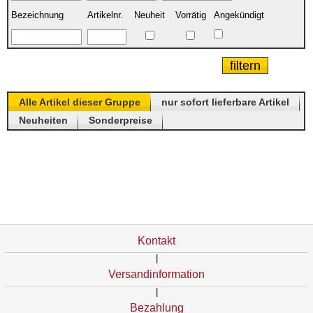
Bezeichnung
Artikelnr.
Neuheit
Vorrätig
Angekündigt
Alle Artikel dieser Gruppe
nur sofort lieferbare Artikel
Neuheiten
Sonderpreise
Kontakt
|
Versandinformation
|
Bezahlung