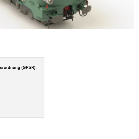
verordnung (GPSR):