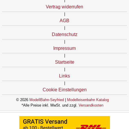
|
Vertrag widerrufen
|
AGB
|
Datenschutz
|
Impressum
|
Startseite
|
Links
|
Cookie Einstellungen
© 2026
ModellBahn-Seyfried
|
Modelleisenbahn Katalog
*Alle Preise inkl. MwSt. und zzgl.
Versandkosten