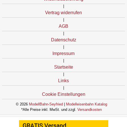
|
Vertrag widerrufen
|
AGB
|
Datenschutz
|
Impressum
|
Startseite
|
Links
|
Cookie Einstellungen
© 2026
ModellBahn-Seyfried
|
Modelleisenbahn Katalog
*Alle Preise inkl. MwSt. und zzgl.
Versandkosten