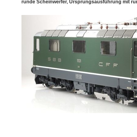
runde Scheinwerfer, Ursprungsausführung mit ru