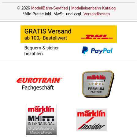
© 2026
ModellBahn-Seyfried
|
Modelleisenbahn Katalog
*Alle Preise inkl. MwSt. und zzgl.
Versandkosten