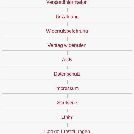
Versandinformation
|
Bezahlung
|
Widerrufsbelehrung
|
Vertrag widerrufen
|
AGB
|
Datenschutz
|
Impressum
|
Startseite
|
Links
|
Cookie Einstellungen