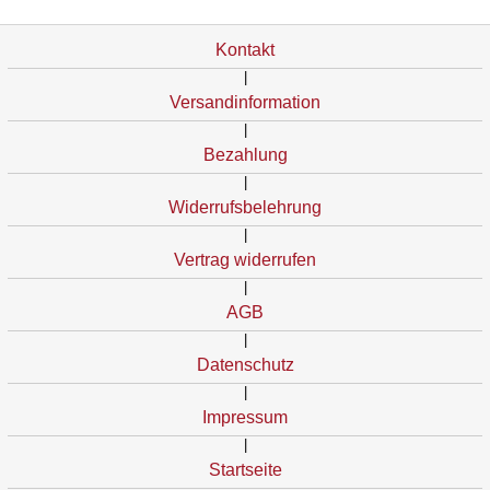
Kontakt
|
Versandinformation
|
Bezahlung
|
Widerrufsbelehrung
|
Vertrag widerrufen
|
AGB
|
Datenschutz
|
Impressum
|
Startseite