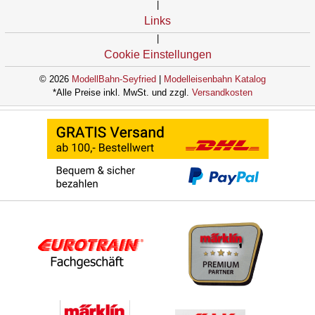
|
Links
|
Cookie Einstellungen
© 2026
ModellBahn-Seyfried
|
Modelleisenbahn Katalog
*Alle Preise inkl. MwSt. und zzgl.
Versandkosten