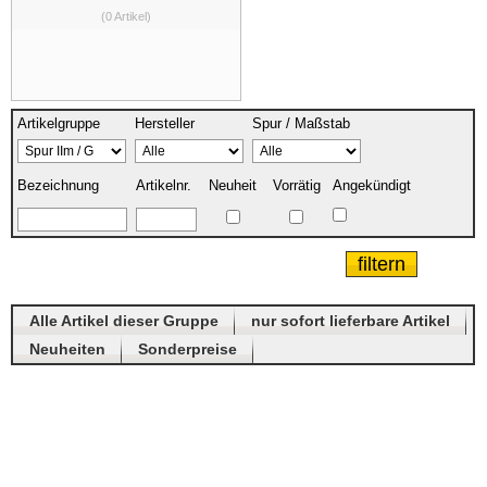
(0 Artikel)
Artikelgruppe
Hersteller
Spur / Maßstab
Bezeichnung
Artikelnr.
Neuheit
Vorrätig
Angekündigt
Alle Artikel dieser Gruppe
nur sofort lieferbare Artikel
Neuheiten
Sonderpreise