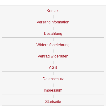
Kontakt
|
Versandinformation
|
Bezahlung
|
Widerrufsbelehrung
|
Vertrag widerrufen
|
AGB
|
Datenschutz
|
Impressum
|
Startseite