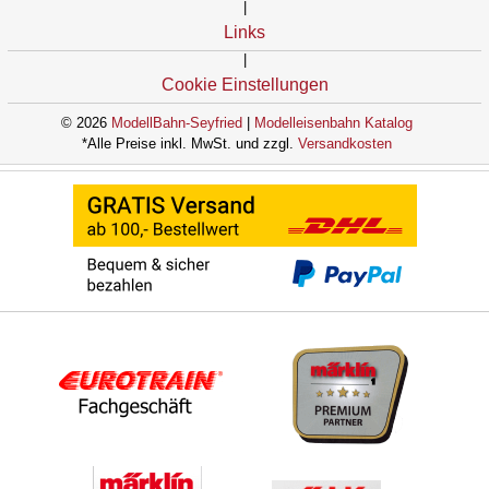
|
Links
|
Cookie Einstellungen
© 2026
ModellBahn-Seyfried
|
Modelleisenbahn Katalog
*Alle Preise inkl. MwSt. und zzgl.
Versandkosten