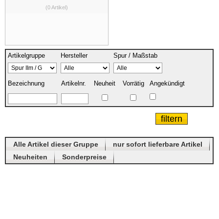
(0 Artikel)
Artikelgruppe
Hersteller
Spur / Maßstab
Bezeichnung
Artikelnr.
Neuheit
Vorrätig
Angekündigt
Alle Artikel dieser Gruppe
nur sofort lieferbare Artikel
Neuheiten
Sonderpreise