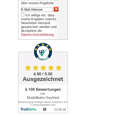
über unsere Angebote
Ich willige ein, dass
meine Angaben zwecks
Newsletter-Versand
gespeichert werden und
akzeptiere die
Datenschutzerklärung
.