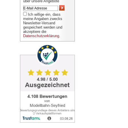
über unsere Angebote
Ich willige ein, dass
meine Angaben zwecks
Newsletter-Versand
gespeichert werden und
akzeptiere die
Datenschutzerklärung
.