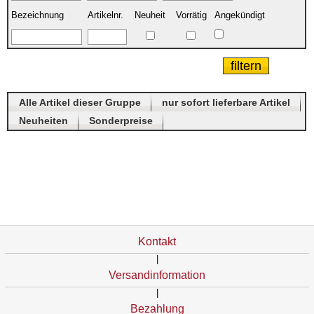
Bezeichnung
Artikelnr.
Neuheit
Vorrätig
Angekündigt
Alle Artikel dieser Gruppe
nur sofort lieferbare Artikel
Neuheiten
Sonderpreise
Kontakt
|
Versandinformation
|
Bezahlung