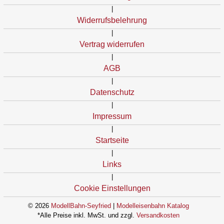
|
Widerrufsbelehrung
|
Vertrag widerrufen
|
AGB
|
Datenschutz
|
Impressum
|
Startseite
|
Links
|
Cookie Einstellungen
© 2026
ModellBahn-Seyfried
|
Modelleisenbahn Katalog
*Alle Preise inkl. MwSt. und zzgl.
Versandkosten