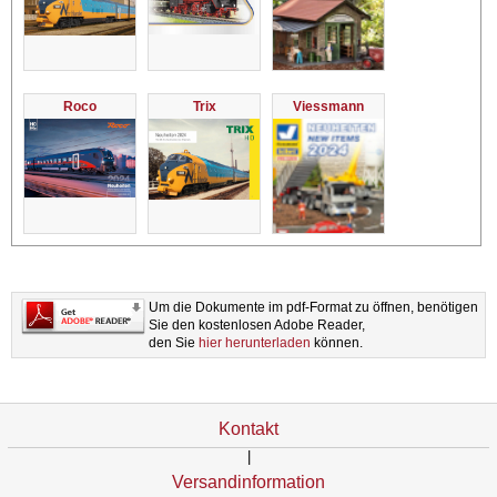
Roco
Trix
Viessmann
Um die Dokumente im pdf-Format zu öffnen, benötigen
Sie den kostenlosen Adobe Reader,
den Sie
hier herunterladen
können.
Kontakt
|
Versandinformation