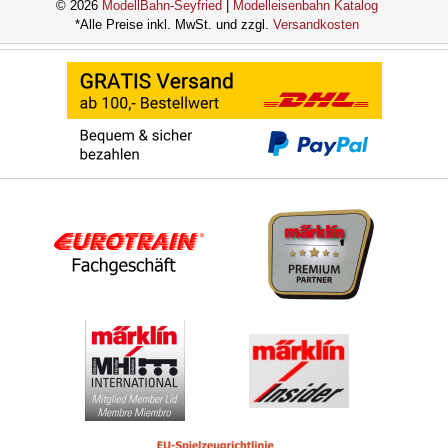
© 2026
ModellBahn-Seyfried
|
Modelleisenbahn Katalog
*Alle Preise inkl. MwSt. und zzgl.
Versandkosten