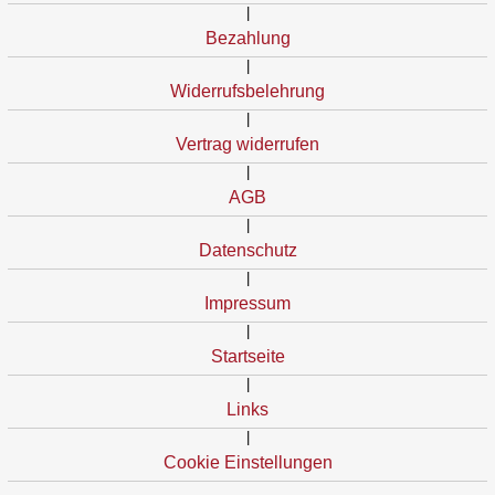
|
Bezahlung
|
Widerrufsbelehrung
|
Vertrag widerrufen
|
AGB
|
Datenschutz
|
Impressum
|
Startseite
|
Links
|
Cookie Einstellungen