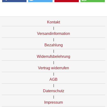
Kontakt
|
Versandinformation
|
Bezahlung
|
Widerrufsbelehrung
|
Vertrag widerrufen
|
AGB
|
Datenschutz
|
Impressum