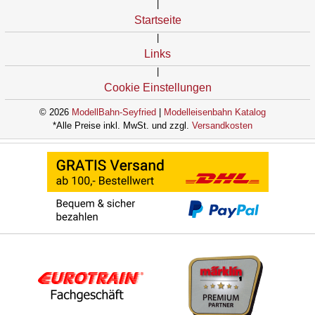
|
Startseite
|
Links
|
Cookie Einstellungen
© 2026
ModellBahn-Seyfried
|
Modelleisenbahn Katalog
*Alle Preise inkl. MwSt. und zzgl.
Versandkosten