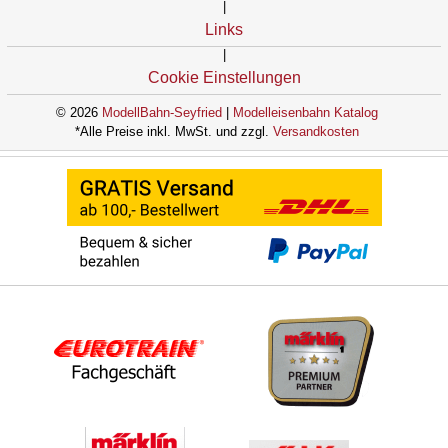
|
Links
|
Cookie Einstellungen
© 2026
ModellBahn-Seyfried
|
Modelleisenbahn Katalog
*Alle Preise inkl. MwSt. und zzgl.
Versandkosten