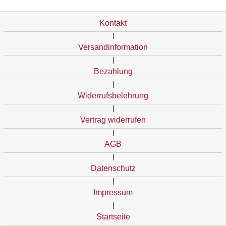
Kontakt
|
Versandinformation
|
Bezahlung
|
Widerrufsbelehrung
|
Vertrag widerrufen
|
AGB
|
Datenschutz
|
Impressum
|
Startseite