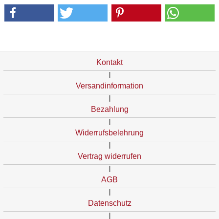
Kontakt
|
Versandinformation
|
Bezahlung
|
Widerrufsbelehrung
|
Vertrag widerrufen
|
AGB
|
Datenschutz
|