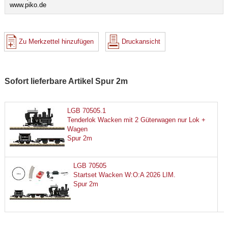
www.piko.de
Zu Merkzettel hinzufügen
Druckansicht
Sofort lieferbare Artikel Spur 2m
LGB 70505.1
Tenderlok Wacken mit 2 Güterwagen nur Lok +
Wagen
Spur 2m
LGB 70505
Startset Wacken W:O:A 2026 LIM.
Spur 2m