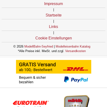
Impressum
|
Startseite
|
Links
|
Cookie Einstellungen
© 2026
ModellBahn-Seyfried
|
Modelleisenbahn Katalog
*Alle Preise inkl. MwSt. und zzgl.
Versandkosten