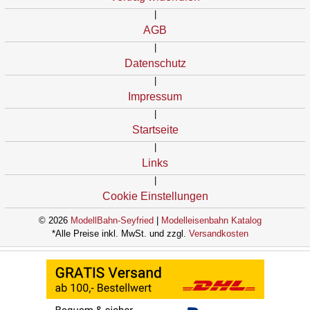
|
AGB
|
Datenschutz
|
Impressum
|
Startseite
|
Links
|
Cookie Einstellungen
© 2026
ModellBahn-Seyfried
|
Modelleisenbahn Katalog
*Alle Preise inkl. MwSt. und zzgl.
Versandkosten