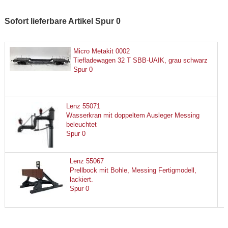
Sofort lieferbare Artikel Spur 0
Micro Metakit 0002
Tiefladewagen 32 T SBB-UAIK, grau schwarz
Spur 0
Lenz 55071
Wasserkran mit doppeltem Ausleger Messing
beleuchtet
Spur 0
Lenz 55067
Prellbock mit Bohle, Messing Fertigmodell,
lackiert.
Spur 0