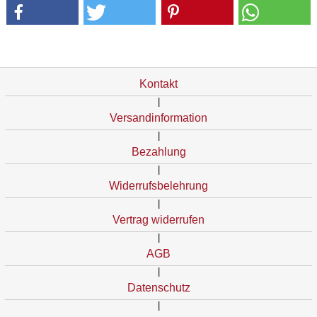
Kontakt
|
Versandinformation
|
Bezahlung
|
Widerrufsbelehrung
|
Vertrag widerrufen
|
AGB
|
Datenschutz
|