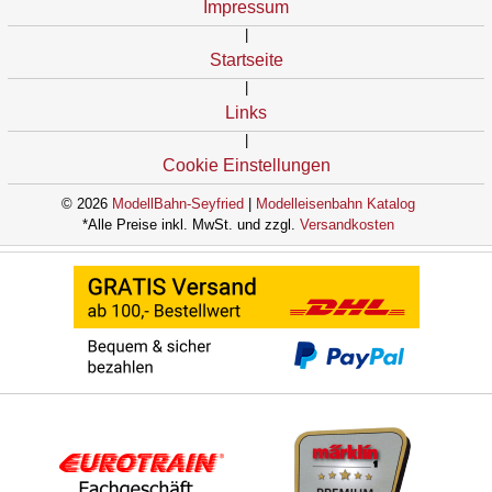
Impressum
|
Startseite
|
Links
|
Cookie Einstellungen
© 2026
ModellBahn-Seyfried
|
Modelleisenbahn Katalog
*Alle Preise inkl. MwSt. und zzgl.
Versandkosten