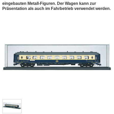
eingebauten Metall-Figuren. Der Wagen kann zur
Präsentation als auch im Fahrbetrieb verwendet werden.