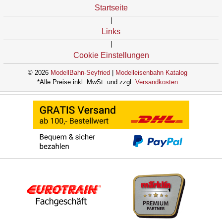
Startseite
|
Links
|
Cookie Einstellungen
© 2026
ModellBahn-Seyfried
|
Modelleisenbahn Katalog
*Alle Preise inkl. MwSt. und zzgl.
Versandkosten