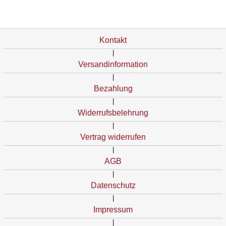
Kontakt
|
Versandinformation
|
Bezahlung
|
Widerrufsbelehrung
|
Vertrag widerrufen
|
AGB
|
Datenschutz
|
Impressum
|