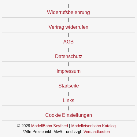
|
Widerrufsbelehrung
|
Vertrag widerrufen
|
AGB
|
Datenschutz
|
Impressum
|
Startseite
|
Links
|
Cookie Einstellungen
© 2026
ModellBahn-Seyfried
|
Modelleisenbahn Katalog
*Alle Preise inkl. MwSt. und zzgl.
Versandkosten