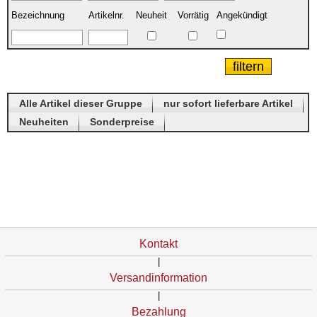
Bezeichnung
Artikelnr.
Neuheit
Vorrätig
Angekündigt
Alle Artikel dieser Gruppe
nur sofort lieferbare Artikel
Neuheiten
Sonderpreise
Kontakt
|
Versandinformation
|
Bezahlung