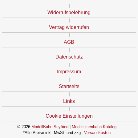
|
Widerrufsbelehrung
|
Vertrag widerrufen
|
AGB
|
Datenschutz
|
Impressum
|
Startseite
|
Links
|
Cookie Einstellungen
© 2026
ModellBahn-Seyfried
|
Modelleisenbahn Katalog
*Alle Preise inkl. MwSt. und zzgl.
Versandkosten