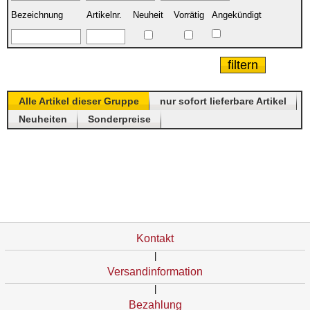
Bezeichnung
Artikelnr.
Neuheit
Vorrätig
Angekündigt
Alle Artikel dieser Gruppe
nur sofort lieferbare Artikel
Neuheiten
Sonderpreise
Kontakt
|
Versandinformation
|
Bezahlung