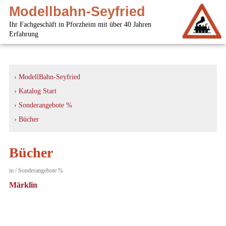
Modellbahn-Seyfried
Ihr Fachgeschäft in Pforzheim mit über 40 Jahren
Erfahrung
› ModellBahn-Seyfried
› Katalog Start
› Sonderangebote %
› Bücher
Bücher
in / Sonderangebote %
Märklin