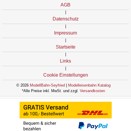
AGB
|
Datenschutz
|
Impressum
|
Startseite
|
Links
|
Cookie Einstellungen
© 2026
ModellBahn-Seyfried
|
Modelleisenbahn Katalog
*Alle Preise inkl. MwSt. und zzgl.
Versandkosten