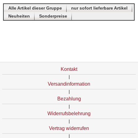
Alle Artikel dieser Gruppe
nur sofort lieferbare Artikel
Neuheiten
Sonderpreise
Kontakt
|
Versandinformation
|
Bezahlung
|
Widerrufsbelehrung
|
Vertrag widerrufen
|