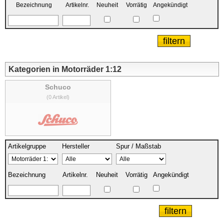
Bezeichnung
Artikelnr.
Neuheit
Vorrätig
Angekündigt
Kategorien in Motorräder 1:12
Schuco
(0 Artikel)
Artikelgruppe
Hersteller
Spur / Maßstab
Bezeichnung
Artikelnr.
Neuheit
Vorrätig
Angekündigt