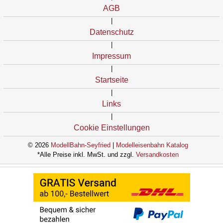
AGB
|
Datenschutz
|
Impressum
|
Startseite
|
Links
|
Cookie Einstellungen
© 2026
ModellBahn-Seyfried
|
Modelleisenbahn Katalog
*Alle Preise inkl. MwSt. und zzgl.
Versandkosten