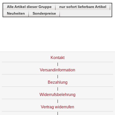
Alle Artikel dieser Gruppe
nur sofort lieferbare Artikel
Neuheiten
Sonderpreise
Kontakt
|
Versandinformation
|
Bezahlung
|
Widerrufsbelehrung
|
Vertrag widerrufen
|