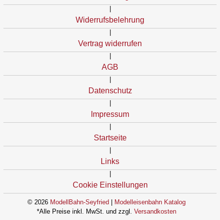
|
Widerrufsbelehrung
|
Vertrag widerrufen
|
AGB
|
Datenschutz
|
Impressum
|
Startseite
|
Links
|
Cookie Einstellungen
© 2026
ModellBahn-Seyfried
|
Modelleisenbahn Katalog
*Alle Preise inkl. MwSt. und zzgl.
Versandkosten