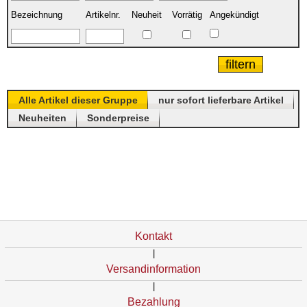
Bezeichnung
Artikelnr.
Neuheit
Vorrätig
Angekündigt
Alle Artikel dieser Gruppe
nur sofort lieferbare Artikel
Neuheiten
Sonderpreise
Kontakt
|
Versandinformation
|
Bezahlung