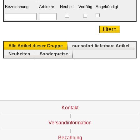
Bezeichnung
Artikelnr.
Neuheit
Vorrätig
Angekündigt
Alle Artikel dieser Gruppe
nur sofort lieferbare Artikel
Neuheiten
Sonderpreise
Kontakt
|
Versandinformation
|
Bezahlung