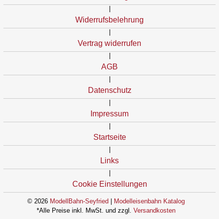
|
Widerrufsbelehrung
|
Vertrag widerrufen
|
AGB
|
Datenschutz
|
Impressum
|
Startseite
|
Links
|
Cookie Einstellungen
© 2026
ModellBahn-Seyfried
|
Modelleisenbahn Katalog
*Alle Preise inkl. MwSt. und zzgl.
Versandkosten