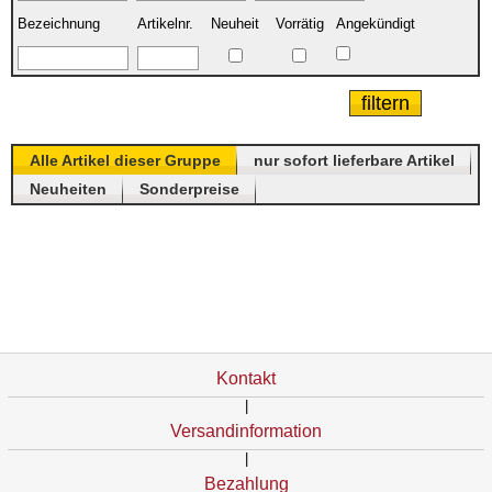
Bezeichnung
Artikelnr.
Neuheit
Vorrätig
Angekündigt
Alle Artikel dieser Gruppe
nur sofort lieferbare Artikel
Neuheiten
Sonderpreise
Kontakt
|
Versandinformation
|
Bezahlung