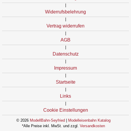
|
Widerrufsbelehrung
|
Vertrag widerrufen
|
AGB
|
Datenschutz
|
Impressum
|
Startseite
|
Links
|
Cookie Einstellungen
© 2026
ModellBahn-Seyfried
|
Modelleisenbahn Katalog
*Alle Preise inkl. MwSt. und zzgl.
Versandkosten