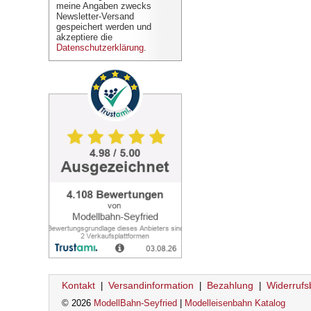
meine Angaben zwecks
Newsletter-Versand
gespeichert werden und
akzeptiere die
Datenschutzerklärung
.
Kontakt
Versandinformation
Bezahlung
Widerrufs
|
|
|
© 2026
ModellBahn-Seyfried
|
Modelleisenbahn Katalog