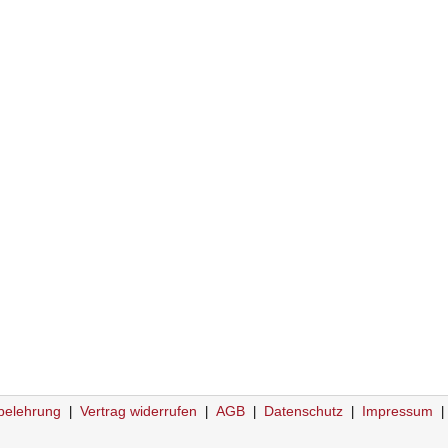
belehrung
Vertrag widerrufen
AGB
Datenschutz
Impressum
|
|
|
|
|