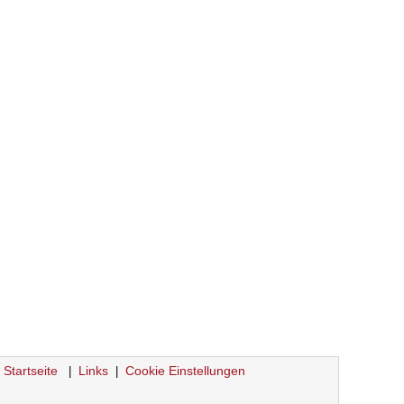
Startseite
Links
Cookie Einstellungen
|
|