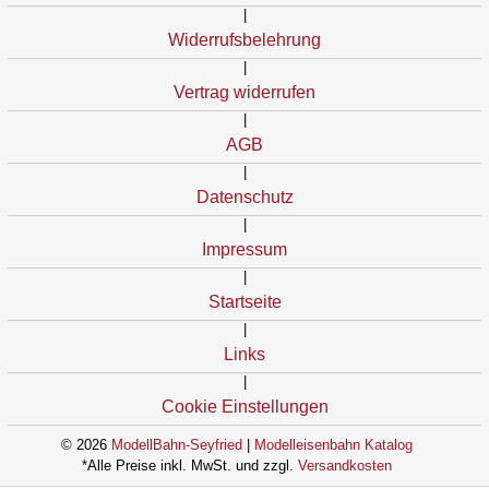
|
Widerrufsbelehrung
|
Vertrag widerrufen
|
AGB
|
Datenschutz
|
Impressum
|
Startseite
|
Links
|
Cookie Einstellungen
© 2026
ModellBahn-Seyfried
|
Modelleisenbahn Katalog
*Alle Preise inkl. MwSt. und zzgl.
Versandkosten