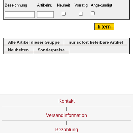
Bezeichnung
Artikelnr.
Neuheit
Vorrätig
Angekündigt
Alle Artikel dieser Gruppe
nur sofort lieferbare Artikel
Neuheiten
Sonderpreise
Kontakt
|
Versandinformation
|
Bezahlung