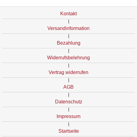
Kontakt
|
Versandinformation
|
Bezahlung
|
Widerrufsbelehrung
|
Vertrag widerrufen
|
AGB
|
Datenschutz
|
Impressum
|
Startseite