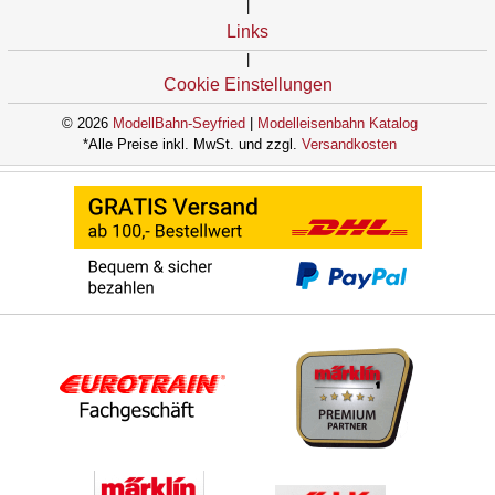
|
Links
|
Cookie Einstellungen
© 2026
ModellBahn-Seyfried
|
Modelleisenbahn Katalog
*Alle Preise inkl. MwSt. und zzgl.
Versandkosten