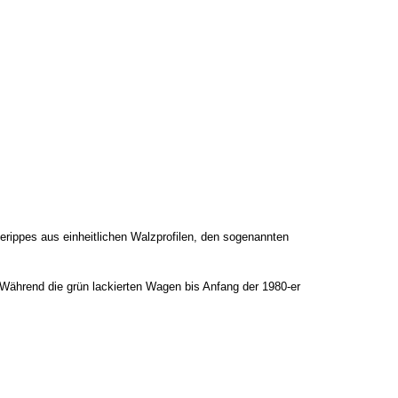
rippes aus einheitlichen Walzprofilen, den sogenannten
 Während die grün lackierten Wagen bis Anfang der 1980-er