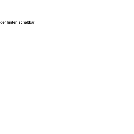
der hinten schaltbar