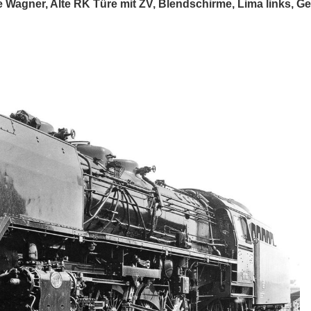
 Wagner, Alte RK Türe mit ZV, Blendschirme, Lima links, 