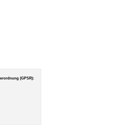
verordnung (GPSR):