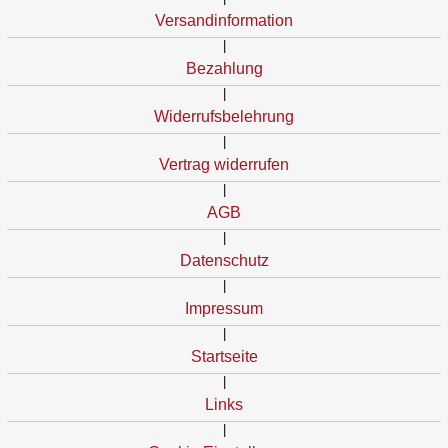
Versandinformation
|
Bezahlung
|
Widerrufsbelehrung
|
Vertrag widerrufen
|
AGB
|
Datenschutz
|
Impressum
|
Startseite
|
Links
|