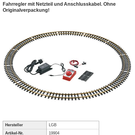
Fahrregler mit Netzteil und Anschlusskabel. Ohne
Originalverpackung!
Hersteller
LGB
Artikel-Nr.
19904