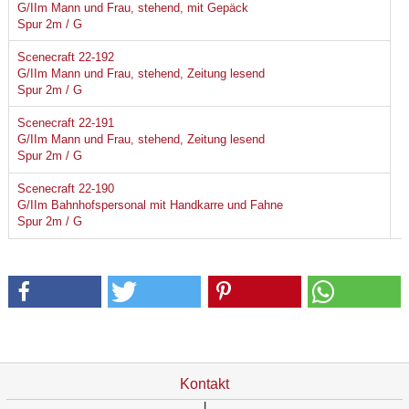
G/IIm Mann und Frau, stehend, mit Gepäck
Spur 2m / G
Scenecraft 22-192
G/IIm Mann und Frau, stehend, Zeitung lesend
Spur 2m / G
Scenecraft 22-191
G/IIm Mann und Frau, stehend, Zeitung lesend
Spur 2m / G
Scenecraft 22-190
G/IIm Bahnhofspersonal mit Handkarre und Fahne
Spur 2m / G
Kontakt
|