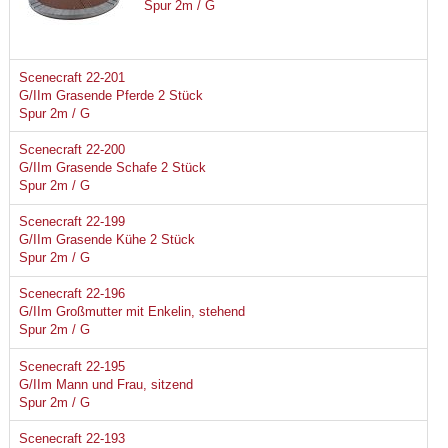
Spur 2m / G
Scenecraft 22-201
G/IIm Grasende Pferde 2 Stück
Spur 2m / G
Scenecraft 22-200
G/IIm Grasende Schafe 2 Stück
Spur 2m / G
Scenecraft 22-199
G/IIm Grasende Kühe 2 Stück
Spur 2m / G
Scenecraft 22-196
G/IIm Großmutter mit Enkelin, stehend
Spur 2m / G
Scenecraft 22-195
G/IIm Mann und Frau, sitzend
Spur 2m / G
Scenecraft 22-193