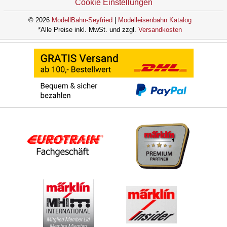
Cookie Einstellungen
© 2026
ModellBahn-Seyfried
|
Modelleisenbahn Katalog
*Alle Preise inkl. MwSt. und zzgl.
Versandkosten