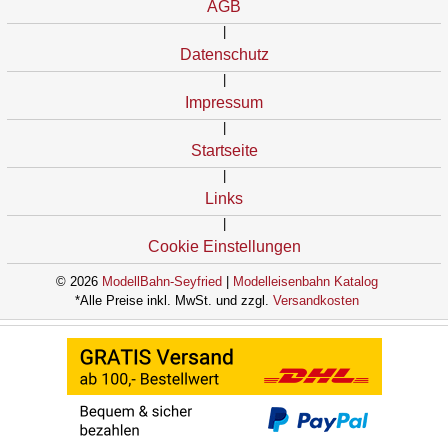
AGB
|
Datenschutz
|
Impressum
|
Startseite
|
Links
|
Cookie Einstellungen
© 2026
ModellBahn-Seyfried
|
Modelleisenbahn Katalog
*Alle Preise inkl. MwSt. und zzgl.
Versandkosten