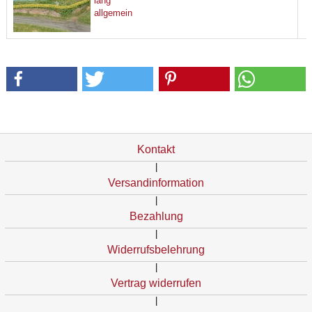
lang
allgemein
Kontakt
|
Versandinformation
|
Bezahlung
|
Widerrufsbelehrung
|
Vertrag widerrufen
|