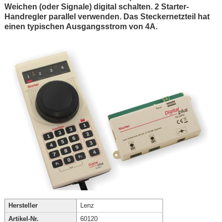
Weichen (oder Signale) digital schalten. 2 Starter-
Handregler parallel verwenden. Das Steckernetzteil hat
einen typischen Ausgangsstrom von 4A.
Hersteller
Lenz
Artikel-Nr.
60120