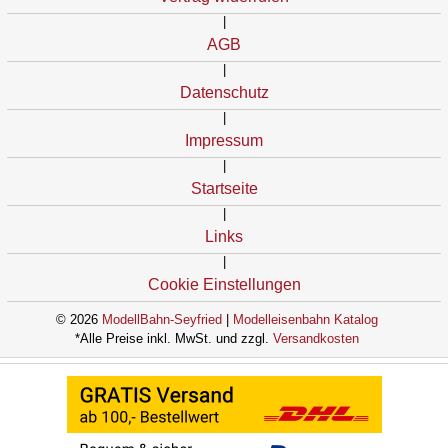
|
AGB
|
Datenschutz
|
Impressum
|
Startseite
|
Links
|
Cookie Einstellungen
© 2026
ModellBahn-Seyfried
|
Modelleisenbahn Katalog
*Alle Preise inkl. MwSt. und zzgl.
Versandkosten