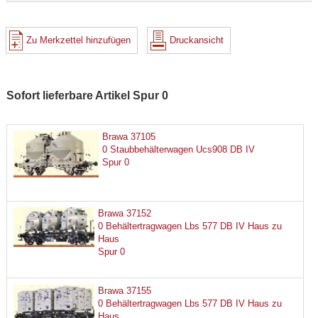
Zu Merkzettel hinzufügen
Druckansicht
Sofort lieferbare Artikel Spur 0
Brawa 37105
0 Staubbehälterwagen Ucs908 DB IV
Spur 0
Brawa 37152
0 Behältertragwagen Lbs 577 DB IV Haus zu
Haus
Spur 0
Brawa 37155
0 Behältertragwagen Lbs 577 DB IV Haus zu
Haus