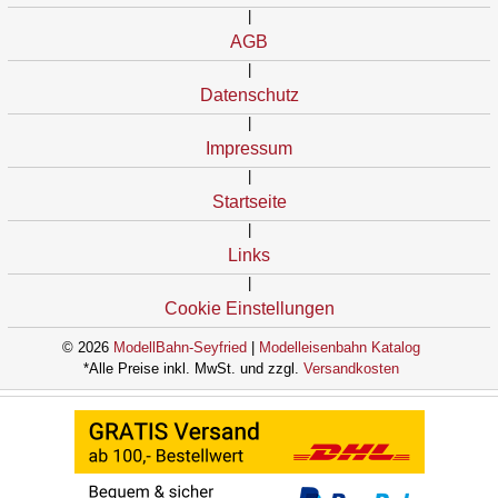
|
AGB
|
Datenschutz
|
Impressum
|
Startseite
|
Links
|
Cookie Einstellungen
© 2026
ModellBahn-Seyfried
|
Modelleisenbahn Katalog
*Alle Preise inkl. MwSt. und zzgl.
Versandkosten