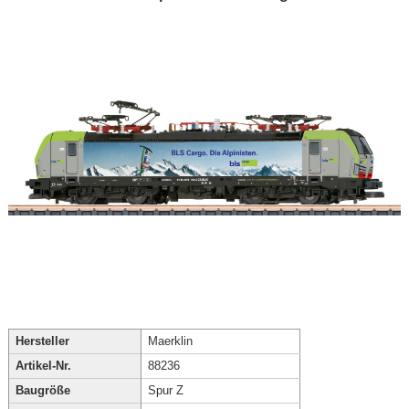
Hersteller
Maerklin
Artikel-Nr.
88236
Baugröße
Spur Z