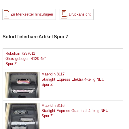
Zu Merkzettel hinzufügen
Druckansicht
Sofort lieferbare Artikel Spur Z
Rokuhan 7297011
Gleis gebogen R120-45°
Spur Z
Maerklin 8117
Starlight Express Elektra 4-teilig NEU
Spur Z
Maerklin 8116
Starlight Express Graseball 4-teilig NEU
Spur Z