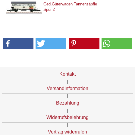
Ged.Güterwagen Tannenzäpfle
Spur Z
Kontakt
|
Versandinformation
|
Bezahlung
|
Widerrufsbelehrung
|
Vertrag widerrufen