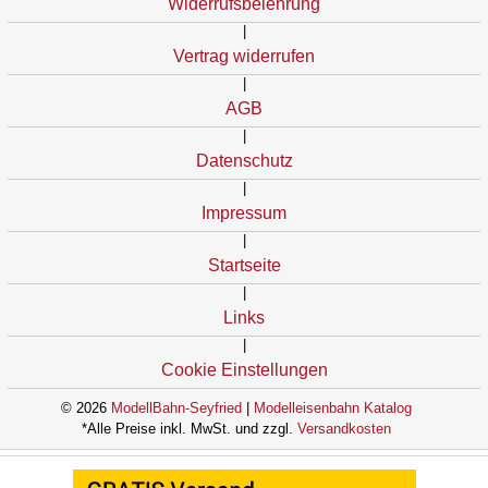
Widerrufsbelehrung
|
Vertrag widerrufen
|
AGB
|
Datenschutz
|
Impressum
|
Startseite
|
Links
|
Cookie Einstellungen
© 2026
ModellBahn-Seyfried
|
Modelleisenbahn Katalog
*Alle Preise inkl. MwSt. und zzgl.
Versandkosten