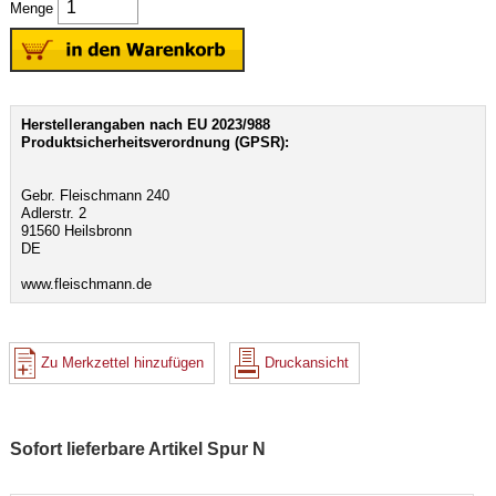
Menge
Herstellerangaben nach EU 2023/988
Produktsicherheitsverordnung (GPSR):
Gebr. Fleischmann 240
Adlerstr. 2
91560 Heilsbronn
DE
www.fleischmann.de
Zu Merkzettel hinzufügen
Druckansicht
Sofort lieferbare Artikel Spur N