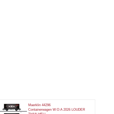
Maerklin 44296
Containerwagen W:O:A 2026 LOUDER