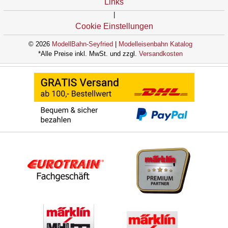
Links
|
Cookie Einstellungen
© 2026
ModellBahn-Seyfried
|
Modelleisenbahn Katalog
*Alle Preise inkl. MwSt. und zzgl.
Versandkosten