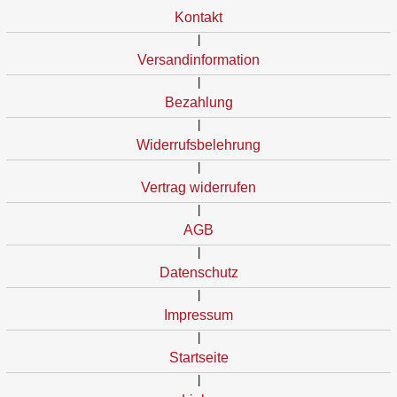
Kontakt
|
Versandinformation
|
Bezahlung
|
Widerrufsbelehrung
|
Vertrag widerrufen
|
AGB
|
Datenschutz
|
Impressum
|
Startseite
|