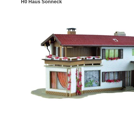
H0 Haus Sonneck