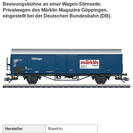
Beeisungsbühne an einer Wagen-Stirnseite.
Privatwagen des Märklin Magazins Göppingen,
eingestellt bei der Deutschen Bundesbahn (DB).
Hersteller
Maerklin