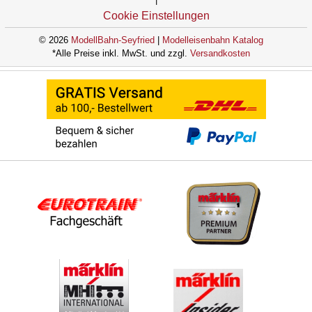
Cookie Einstellungen
© 2026
ModellBahn-Seyfried
|
Modelleisenbahn Katalog
*Alle Preise inkl. MwSt. und zzgl.
Versandkosten