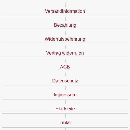
|
Versandinformation
|
Bezahlung
|
Widerrufsbelehrung
|
Vertrag widerrufen
|
AGB
|
Datenschutz
|
Impressum
|
Startseite
|
Links
|