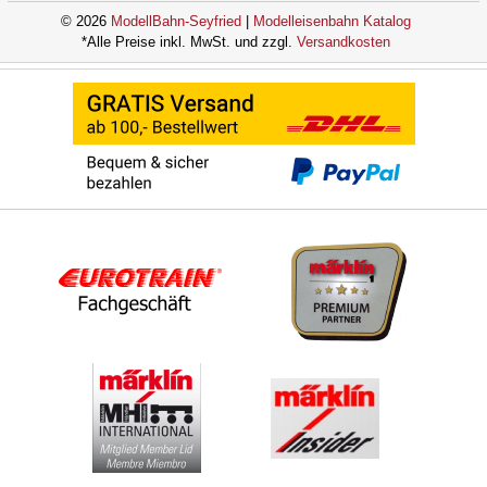
© 2026
ModellBahn-Seyfried
|
Modelleisenbahn Katalog
*Alle Preise inkl. MwSt. und zzgl.
Versandkosten