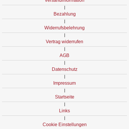
Versandinformation
|
Bezahlung
|
Widerrufsbelehrung
|
Vertrag widerrufen
|
AGB
|
Datenschutz
|
Impressum
|
Startseite
|
Links
|
Cookie Einstellungen