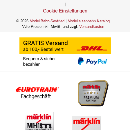
|
Cookie Einstellungen
© 2026
ModellBahn-Seyfried
|
Modelleisenbahn Katalog
*Alle Preise inkl. MwSt. und zzgl.
Versandkosten