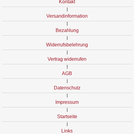
Kontakt
|
Versandinformation
|
Bezahlung
|
Widerrufsbelehrung
|
Vertrag widerrufen
|
AGB
|
Datenschutz
|
Impressum
|
Startseite
|
Links