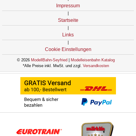
Impressum
|
Startseite
|
Links
|
Cookie Einstellungen
© 2026
ModellBahn-Seyfried
|
Modelleisenbahn Katalog
*Alle Preise inkl. MwSt. und zzgl.
Versandkosten