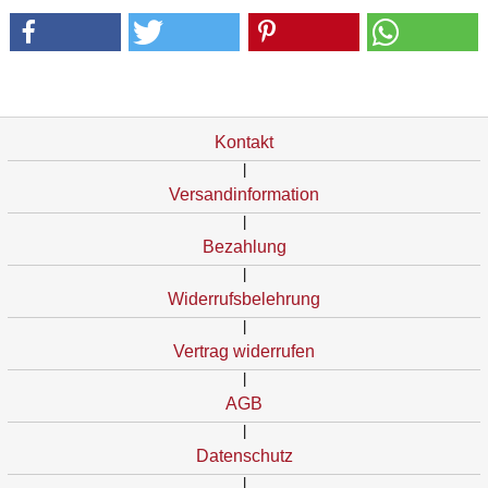
Kontakt
|
Versandinformation
|
Bezahlung
|
Widerrufsbelehrung
|
Vertrag widerrufen
|
AGB
|
Datenschutz
|