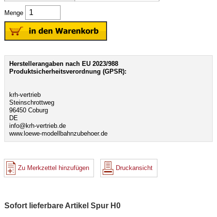
Menge
Herstellerangaben nach EU 2023/988
Produktsicherheitsverordnung (GPSR):
krh-vertrieb
Steinschrottweg
96450 Coburg
DE
info@krh-vertrieb.de
www.loewe-modellbahnzubehoer.de
Zu Merkzettel hinzufügen
Druckansicht
Sofort lieferbare Artikel Spur H0