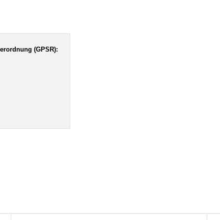
verordnung (GPSR):